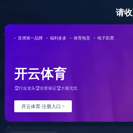
华体会手机网页版
150 8598 8761
华体会手机网页版-华体会(中国)
关于我们
公司简介
华体会手机网页版
荣誉资质
产品中心
智能安防领域
信息发布系统
远程会议系统
LED显示屏
案例展示
新闻资讯
华体会手机网页版
华体会手机网页版-华体会(中国)
通知
服务中心
服务理念
售后服务
解决方案