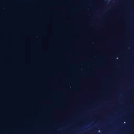
伴随城市汽车保有量的增多，相关交通条例的颁布，如何为爱车快速地
放位置并缴纳停车费出停车场，解决这些问题已显得迫在眉睫。
披克智能车场管理系统将针对这些问题提供一系列的、完善的解决方案
应用场景
适用于以写字楼为主导的商务综合体和以购物中心为主导的商业综合体
城市综合体是以建筑群为基础，融合商业零售、商务办公、酒店餐饮、
禁、车场、访客、通道、梯控、巡更、消费等系统，实现业务资源的统
应用场景
适用于综合办公的写字楼和商务大厦