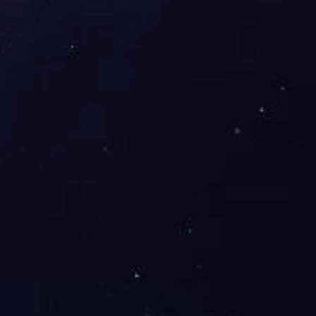
效率的需求，基于易卡通综合管理平台将目前零散的众多子系统进行统
，对重要区域设置门禁系统，有效防止非授权人员进入限制区，确保城