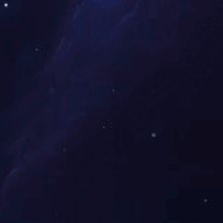
、财、物及车辆频繁流动导致的安全隐患，结合改善资源利用、提高管理
同时满足管理人员高效、便捷管理的智能化大厦。
员运输重任。针对轨道交通系统具有线路长、车站多、管理人员少的特点