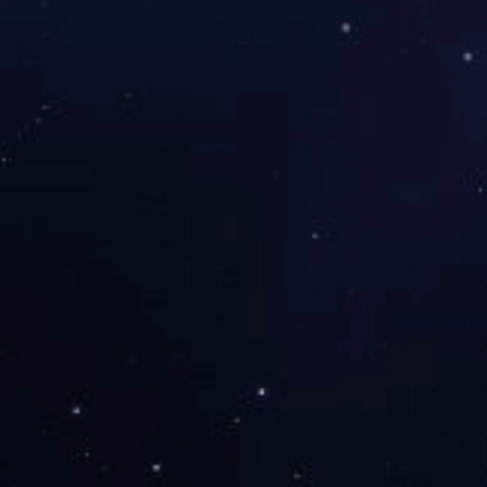
适用于各种大小型展会以及企业展示使用
LED显示屏自出现一来一直是以节能、环保而被重视
LED本就是节能的代名词。与传统照明类产品相比
LED显示屏的节能优势是相当明显和突出的
CONTACT INFORMATION
联系方式
贵州省贵阳市观山湖区观山西路乾图中心广场A栋一单元17—4
15085988761
18984065526
643339550@qq.com
OFFICIAL ACCOUNTS
公众号
欢迎关注公众号