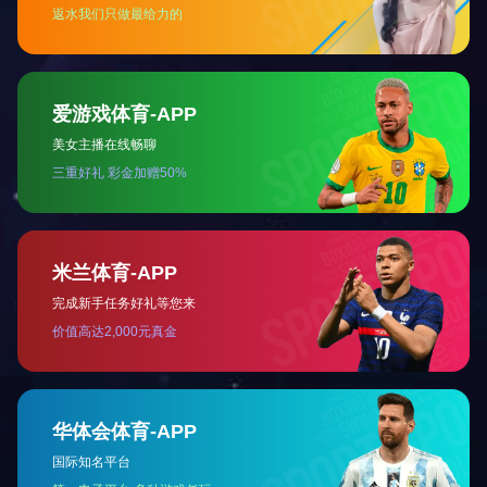
CONTACT INFORMATION
联系方式
贵州省贵阳市观山湖区观山西路乾图中心广场A栋一单元17—4
15085988761
18984065526
643339550@qq.com
OFFICIAL ACCOUNTS
公众号