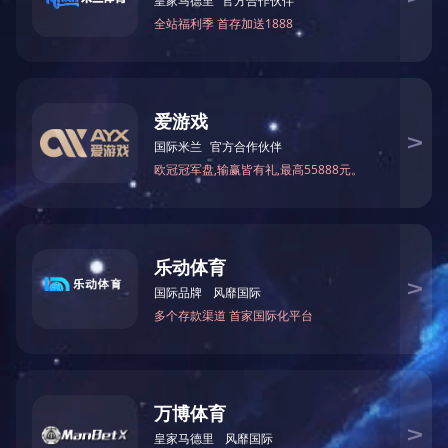
人才理念
招聘信息
联系我们

联系方式
在线留言
PREV

NEXT

您现在的位置：
华体会手机网页版-华体会(中国)
/
荣誉资质
全部分类


荣誉资质
分类：
关于我们
发布时间：
2020-04-07 00:00:00
访问量：
0