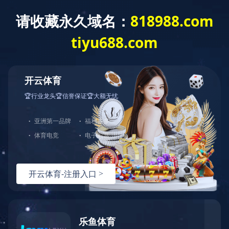
华体会手机网页版
150 8598 8761
华体会手机网页版-华体会(中国)
关于我们
公司简介
华体会手机网页版
荣誉资质
产品中心
智能安防领域
信息发布系统
远程会议系统
LED显示屏
案例展示
新闻资讯
华体会手机网页版
华体会手机网页版-华体会(中国)
通知
公告
服务中心
服务理念
售后服务