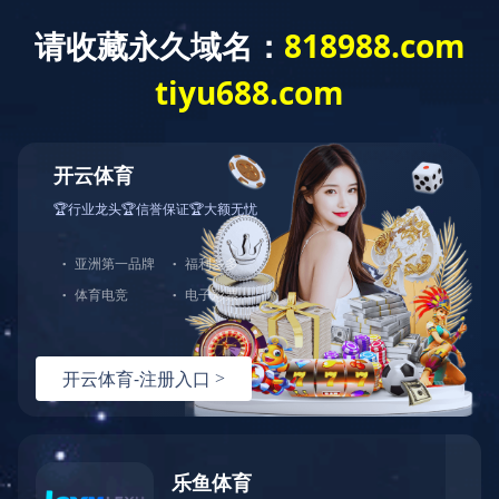
华体会手机网页版
150 8598 8761
华体会手机网页版-华体会(中国)
关于我们
公司简介
华体会手机网页版
荣誉资质
产品中心
智能安防领域
信息发布系统
远程会议系统
LED显示屏
案例展示
新闻资讯
华体会手机网页版
华体会手机网页版-华体会(中国)
通知
公告
服务中心
服务理念
售后服务