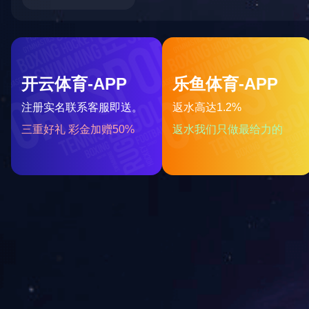
联系方式
在线留言
PREV

NEXT

您现在的位置：
华体会手机网页版-华体会(中国)
/
在线留言
全部分类


留言应用名称：
客户留言