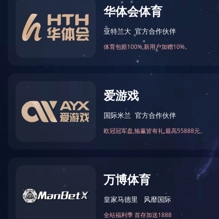
人才招聘
人才理念
招聘信息
联系我们
联系方式
在线留言

华体会手机网页版-华体会(中国)
关于我们

公司简介
华体会手机网页版
荣誉资质
产品中心

智能安防领域
信息发布系统
远程会议系统
LED显示屏
案例展示
新闻资讯

华体会手机网页版
华体会手机网页版-华体会(中国)
通知
服务中心

服务理念
售后服务
解决方案
人才招聘

人才理念
招聘信息
联系我们
