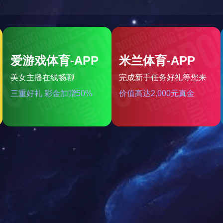
聆听每一位客户的心声
LISTEN TO THE VOICE OF EVERY CUSTOMER