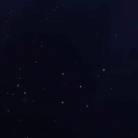
联系方式
贵州省贵阳市观山湖区观山西路乾图中心广场A栋一单元17—4
15085988761
18984065526
643339550@qq.com
OFFICIAL ACCOUNTS
公众号
欢迎关注公众号
欢迎关注小程序
WEB SHARE
分享