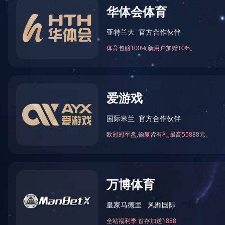
人才招聘
人才理念
招聘信息
联系我们
联系方式
在线留言

华体会手机网页版-华体会(中国)
关于我们

公司简介
华体会手机网页版
荣誉资质
产品中心

智能安防领域
信息发布系统
远程会议系统
LED显示屏
案例展示
新闻资讯

华体会手机网页版
华体会手机网页版-华体会(中国)
通知
服务中心

服务理念
售后服务
解决方案
人才招聘

人才理念
招聘信息
联系我们
