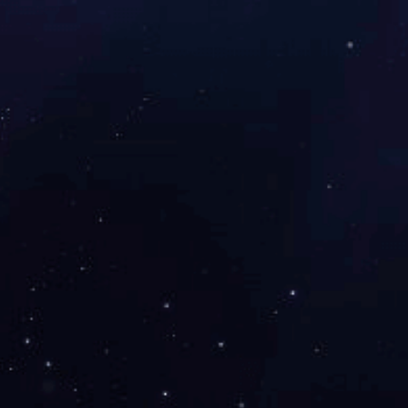
上一页
1
下一页
CONTACT INFORMATION
联系方式
贵州省贵阳市观山湖区观山西路乾图中心广场A栋一单元17—4
15085988761
18984065526
643339550@qq.com
OFFICIAL ACCOUNTS
公众号
欢迎关注公众号
欢迎关注小程序